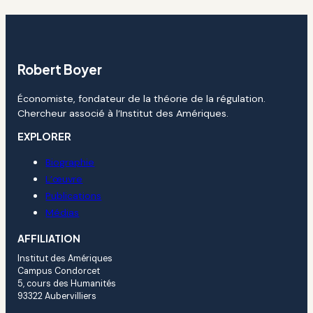
Robert Boyer
Économiste, fondateur de la théorie de la régulation.
Chercheur associé à l’Institut des Amériques.
EXPLORER
Biographie
L’œuvre
Publications
Médias
AFFILIATION
Institut des Amériques
Campus Condorcet
5, cours des Humanités
93322 Aubervilliers