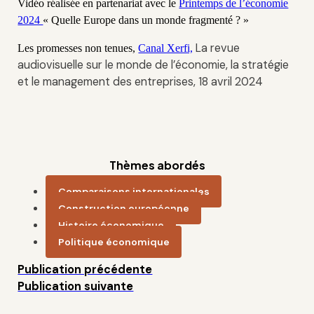
Vidéo réalisée en partenariat avec le
Printemps de l’économie
2024
« Quelle Europe dans un monde fragmenté ? »
La revue
Les promesses non tenues,
Canal Xerfi,
audiovisuelle sur le monde de l’économie, la stratégie
et le management des entreprises, 18 avril 2024
Thèmes abordés
Comparaisons internationales
Construction européenne
Histoire économique
Politique économique
Publication précédente
Publication suivante