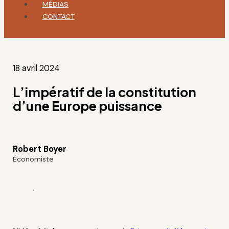
MÉDIAS
CONTACT
18 avril 2024
L’impératif de la constitution
d’une Europe puissance
Robert Boyer
Économiste