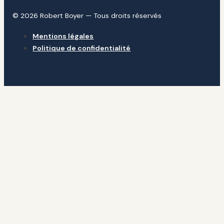
© 2026 Robert Boyer — Tous droits réservés
Mentions légales
Politique de confidentialité