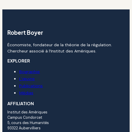
Robert Boyer
Économiste, fondateur de la théorie de la régulation.
Chercheur associé à l’Institut des Amériques.
EXPLORER
Biographie
L’œuvre
Publications
Médias
AFFILIATION
Institut des Amériques
Campus Condorcet
5, cours des Humanités
93322 Aubervilliers