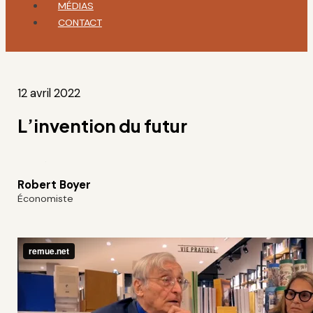
MÉDIAS
CONTACT
12 avril 2022
L’invention du futur
Robert Boyer
Économiste