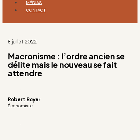
MÉDIAS
CONTACT
8 juillet 2022
Macronisme : l’ordre ancien se
délite mais le nouveau se fait
attendre
Robert Boyer
Économiste