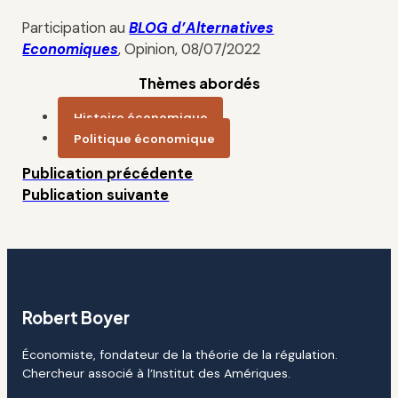
Participation au
BLOG d’Alternatives
Economiques
, Opinion, 08/07/2022
Thèmes abordés
Histoire économique
Politique économique
Publication précédente
Publication suivante
Robert Boyer
Économiste, fondateur de la théorie de la régulation.
Chercheur associé à l’Institut des Amériques.