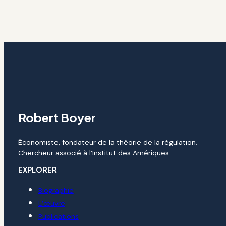
Robert Boyer
Économiste, fondateur de la théorie de la régulation.
Chercheur associé à l’Institut des Amériques.
EXPLORER
Biographie
L’œuvre
Publications