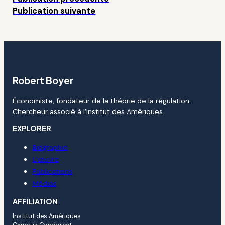
Publication suivante
Robert Boyer
Économiste, fondateur de la théorie de la régulation.
Chercheur associé à l’Institut des Amériques.
EXPLORER
Biographie
L’œuvre
Publications
Médias
AFFILIATION
Institut des Amériques