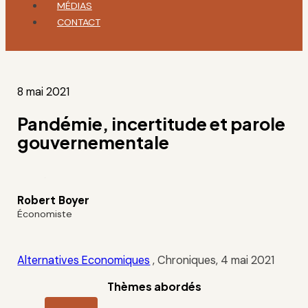
MÉDIAS
CONTACT
8 mai 2021
Pandémie, incertitude et parole
gouvernementale
Robert Boyer
Économiste
Alternatives Economiques
, Chroniques, 4 mai 2021
Thèmes abordés