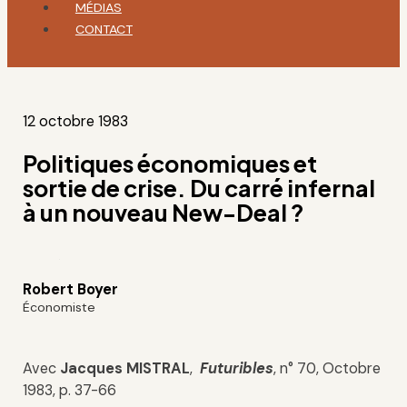
MÉDIAS
CONTACT
12 octobre 1983
Politiques économiques et
sortie de crise. Du carré infernal
à un nouveau New-Deal ?
Robert Boyer
Économiste
Avec
Jacques MISTRAL
,
Futuribles
, n° 70, Octobre
1983, p. 37-66