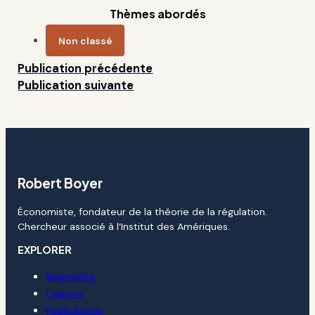
Thèmes abordés
Non classé
Publication précédente
Publication suivante
Robert Boyer
Économiste, fondateur de la théorie de la régulation.
Chercheur associé à l’Institut des Amériques.
EXPLORER
Biographie
L’œuvre
Publications