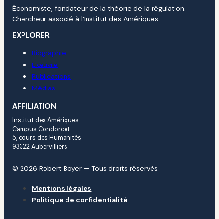
Économiste, fondateur de la théorie de la régulation.
Chercheur associé à l’Institut des Amériques.
EXPLORER
Biographie
L’œuvre
Publications
Médias
AFFILIATION
Institut des Amériques
Campus Condorcet
5, cours des Humanités
93322 Aubervilliers
© 2026 Robert Boyer — Tous droits réservés
Mentions légales
Politique de confidentialité