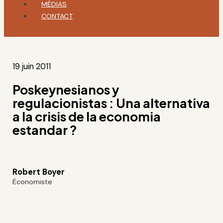
MÉDIAS
CONTACT
19 juin 2011
Poskeynesianos y
regulacionistas : Una alternativa
a la crisis de la economia
estandar ?
Robert Boyer
Économiste