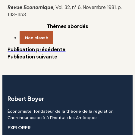
Revue Economique
, Vol. 32, n° 6, Novembre 1981, p.
1113-1153.
Thèmes abordés
Non classé
Publication précédente
Publication suivante
Robert Boyer
Économiste, fondateur de la théorie de la régulation.
Chercheur associé à l’Institut des Amériques.
EXPLORER