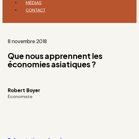
MÉDIAS
CONTACT
8 novembre 2018
Que nous apprennent les
économies asiatiques ?
Robert Boyer
Économiste