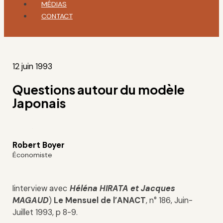
MÉDIAS
CONTACT
12 juin 1993
Questions autour du modèle
Japonais
Robert Boyer
Économiste
Iinterview avec
Héléna HIRATA et Jacques
MAGAUD
)
Le Mensuel de l’ANACT
, n° 186, Juin-
Juillet 1993, p 8-9.