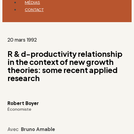
MÉDIAS
CONTACT
20 mars 1992
R & d-productivity relationship
in the context of new growth
theories: some recent applied
research
Robert Boyer
Économiste
Avec
Bruno
Amable