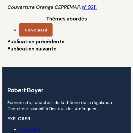
Couverture Orange CEPREMAP,
n° 9211
,
Thèmes abordés
Non classé
Publication précédente
Publication suivante
Robert Boyer
Économiste, fondateur de la théorie de la régulation.
Chercheur associé à l’Institut des Amériques.
EXPLORER
Biographie