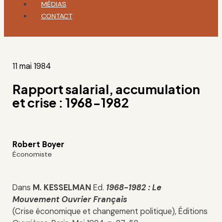
MÉDIAS
CONTACT
11 mai 1984
Rapport salarial, accumulation
et crise : 1968-1982
Robert Boyer
Économiste
Dans
M. KESSELMAN
Ed.
1968-1982 : Le
Mouvement Ouvrier Français
(Crise économique et changement politique), Éditions