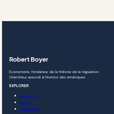
Robert Boyer
Économiste, fondateur de la théorie de la régulation.
Chercheur associé à l’Institut des Amériques.
EXPLORER
Biographie
L’œuvre
Publications