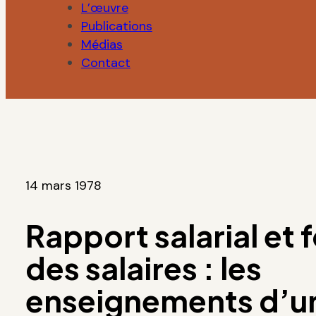
L’œuvre
Publications
Médias
Contact
14 mars 1978
Rapport salarial et
des salaires : les
enseignements d’u