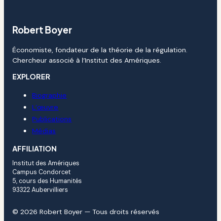
Robert Boyer
Économiste, fondateur de la théorie de la régulation.
Chercheur associé à l’Institut des Amériques.
EXPLORER
Biographie
L’œuvre
Publications
Médias
AFFILIATION
Institut des Amériques
Campus Condorcet
5, cours des Humanités
93322 Aubervilliers
© 2026 Robert Boyer — Tous droits réservés