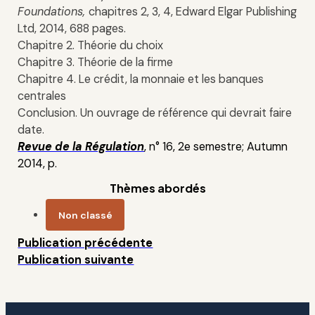
Foundations,
chapitres 2, 3, 4, Edward Elgar Publishing
Ltd, 2014, 688 pages.
Chapitre 2. Théorie du choix
Chapitre 3. Théorie de la firme
Chapitre 4. Le crédit, la monnaie et les banques
centrales
Conclusion. Un ouvrage de référence qui devrait faire
date.
Revue de la Régulation
, n° 16, 2e semestre; Autumn
2014, p.
Thèmes abordés
Non classé
Publication précédente
Publication suivante