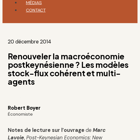
MÉDIAS
CONTACT
20 décembre 2014
Renouveler la macroéconomie
postkeynésienne ? Les modèles
stock-flux cohérent et multi-
agents
Robert Boyer
Économiste
Notes de lecture sur l’ouvrage
de
Marc
Lavoie
,
Post-Keynesian Economics: New