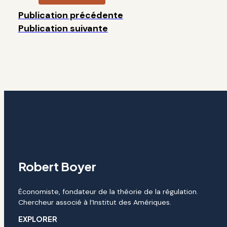
Publication précédente
Publication suivante
Robert Boyer
Économiste, fondateur de la théorie de la régulation.
Chercheur associé à l’Institut des Amériques.
EXPLORER