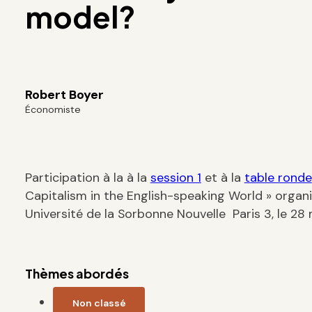
model?
Robert Boyer
Économiste
Participation à la à la
session 1
et à la
table ronde
Capitalism in the English-speaking World » org
Université de la Sorbonne Nouvelle  Paris 3, le 2
Thèmes abordés
Non classé