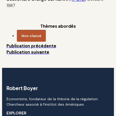
1987
Thèmes abordés
Non classé
Publication précédente
Publication suivante
Robert Boyer
Économiste, fondateur de la théorie de la régulation.
Chercheur associé à l’Institut des Amériques.
EXPLORER