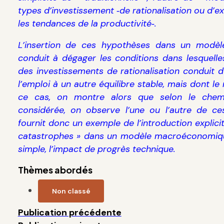
types d’investissement ‑de rationalisation ou d’ex
les tendances de la productivité‑.
L’insertion de ces hypothèses dans un modèl
conduit à dégager les conditions dans lesquelle
des investissements de rationalisation conduit d’
l’emploi à un autre équilibre stable, mais dont le
ce cas, on montre alors que selon le chemi
considérée, on observe l’une ou l’autre de ce
fournit donc un exemple de l’introduction explici
catastrophes » dans un modèle macroéconomique
simple, l’impact de progrès technique.
Thèmes abordés
Non classé
Publication précédente