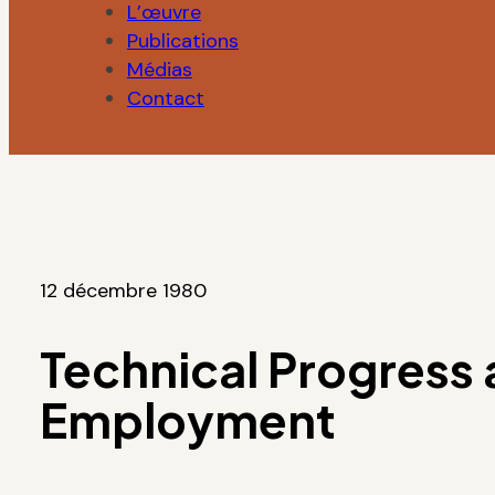
L’œuvre
Publications
Médias
Contact
12 décembre 1980
Technical Progress
Employment