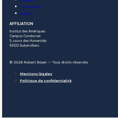
Publications
Médias
AFFILIATION
Institut des Amériques
Campus Condorcet
5, cours des Humanités
93322 Aubervilliers
© 2026 Robert Boyer — Tous droits réservés
Mentions légales
Politique de confidentialité