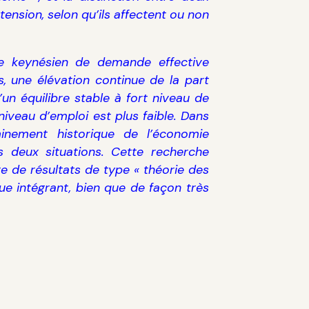
tension, selon qu’ils affectent ou non
e keynésien de demande effective
s, une élévation continue de la part
un équilibre stable à fort niveau de
 niveau d’emploi est plus faible. Dans
nement historique de l’économie
s deux situations. Cette recherche
te de résultats de type « théorie des
 intégrant, bien que de façon très