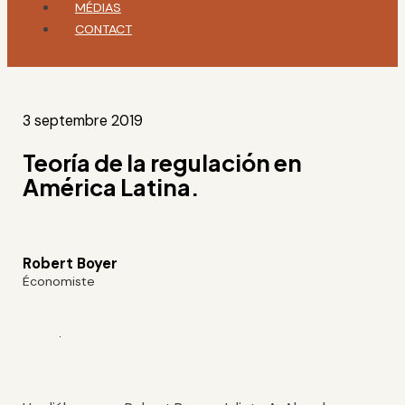
MÉDIAS
CONTACT
3 septembre 2019
Teoría de la regulación en
América Latina.
Robert Boyer
Économiste