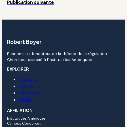
Publication suivante
Robert Boyer
Économiste, fondateur de la théorie de la régulation.
Chercheur associé à l’Institut des Amériques.
EXPLORER
Biographie
L’œuvre
Publications
Médias
AFFILIATION
Institut des Amériques
Campus Condorcet