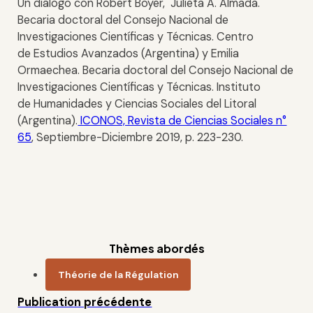
Un diálogo con Robert Boyer, Julieta A. Almada.
Becaria doctoral del Consejo Nacional de
Investigaciones Científicas y Técnicas. Centro
de Estudios Avanzados (Argentina) y Emilia
Ormaechea. Becaria doctoral del Consejo Nacional de
Investigaciones Científicas y Técnicas. Instituto
de Humanidades y Ciencias Sociales del Litoral
(Argentina).
ICONOS, Revista de Ciencias Sociales n°
65
, Septiembre-Diciembre 2019, p. 223-230.
Thèmes abordés
Théorie de la Régulation
Publication précédente