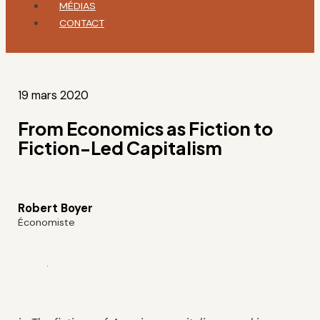
MÉDIAS
CONTACT
19 mars 2020
From Economics as Fiction to
Fiction-Led Capitalism
Robert Boyer
Économiste