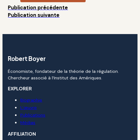
Publication précédente
Publication suivante
Robert Boyer
Économiste, fondateur de la théorie de la régulation.
Chercheur associé à l’Institut des Amériques.
EXPLORER
Biographie
L’œuvre
Publications
Médias
AFFILIATION