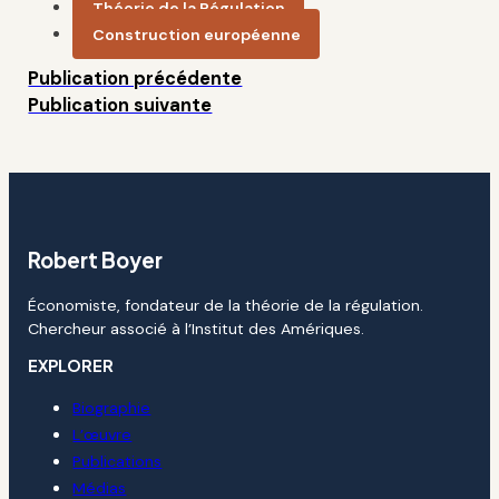
Théorie de la Régulation
Construction européenne
Publication précédente
Publication suivante
Robert Boyer
Économiste, fondateur de la théorie de la régulation.
Chercheur associé à l’Institut des Amériques.
EXPLORER
Biographie
L’œuvre
Publications
Médias