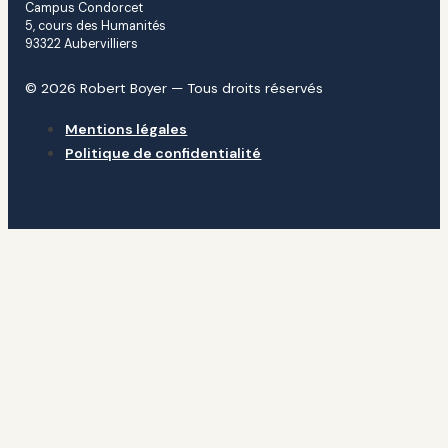
Campus Condorcet
5, cours des Humanités
93322 Aubervilliers
© 2026 Robert Boyer — Tous droits réservés
Mentions légales
Politique de confidentialité