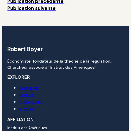
Publication précédente
Publication suivante
Robert Boyer
Économiste, fondateur de la théorie de la régulation.
Chercheur associé à l’Institut des Amériques.
EXPLORER
Biographie
L’œuvre
Publications
Médias
AFFILIATION
Institut des Amériques