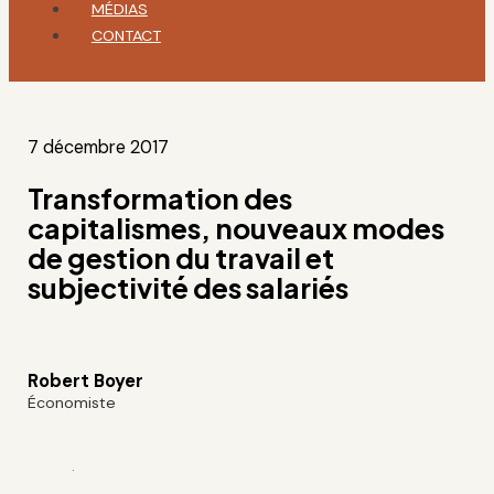
MÉDIAS
CONTACT
7 décembre 2017
Transformation des
capitalismes, nouveaux modes
de gestion du travail et
subjectivité des salariés
Robert Boyer
Économiste