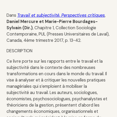
Dans
Travail et subjectivité. Perspectives critiques
,
Daniel Mercure et Marie-Pierre Bourdages-
Sylvain (Dir.)
, Chapitre 1, Collection Sociologie
Contemporaine, PUL (Presses Universitaires de Laval),
Canada, 4ème trimestre 2017, p. 13-42.
DESCRIPTION
Ce livre porte sur les rapports entre le travail et la
subjectivité dans le contexte des nombreuses
transformations en cours dans le monde du travail. Il
vise à analyser et à critiquer les nouvelles pratiques
managériales qui s’emploient à mobiliser la
subjectivité au travail. Les auteurs, sociologues,
économistes, psychosociologues, psychanalystes et
théoriciens de la gestion, présentent d’abord les
changements économiques, organisationnels et