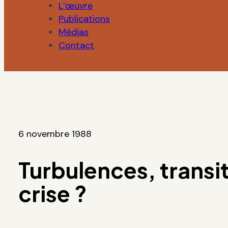
L’œuvre
Publications
Médias
Contact
6 novembre 1988
Turbulences, transi
crise ?