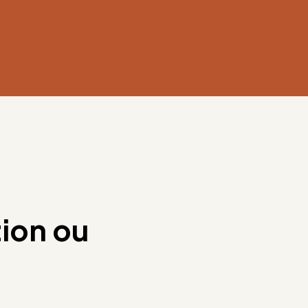
tion ou