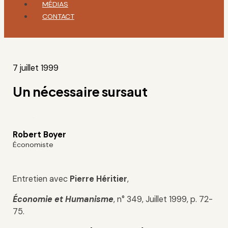
MÉDIAS
CONTACT
7 juillet 1999
Un nécessaire sursaut
Robert Boyer
Économiste
Entretien avec
Pierre Héritier
,
Économie et Humanisme
, n° 349, Juillet 1999, p. 72-
75.