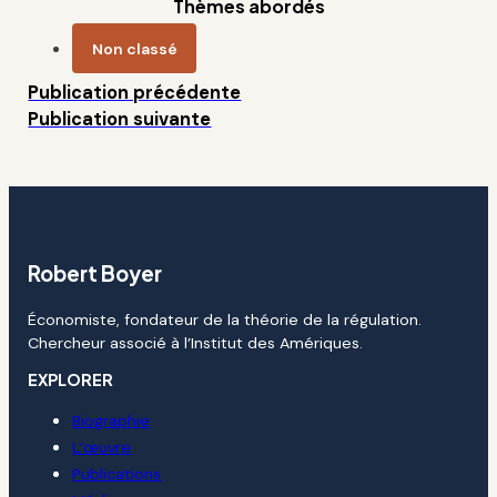
Thèmes abordés
Non classé
Publication précédente
Publication suivante
Robert Boyer
Économiste, fondateur de la théorie de la régulation.
Chercheur associé à l’Institut des Amériques.
EXPLORER
Biographie
L’œuvre
Publications