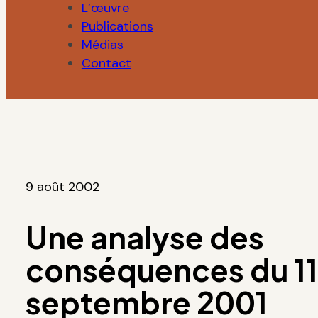
L’œuvre
Publications
Médias
Contact
9 août 2002
Une analyse des
conséquences du 11
septembre 2001