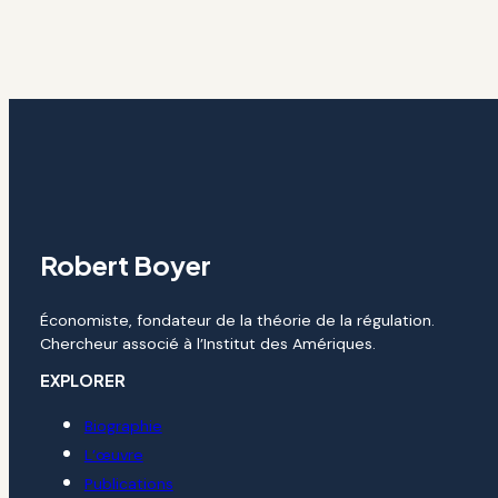
Robert Boyer
Économiste, fondateur de la théorie de la régulation.
Chercheur associé à l’Institut des Amériques.
EXPLORER
Biographie
L’œuvre
Publications