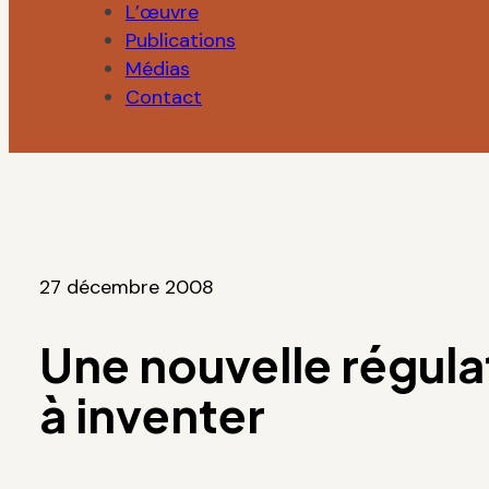
L’œuvre
Publications
Médias
Contact
27 décembre 2008
Une nouvelle régula
à inventer