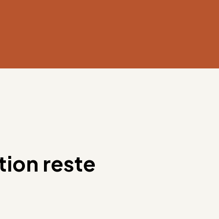
tion reste