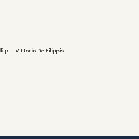
li par
Vittorio De Filippis
.