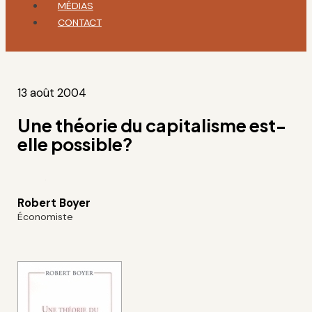
MÉDIAS
CONTACT
13 août 2004
Une théorie du capitalisme est-
elle possible?
Robert Boyer
Économiste