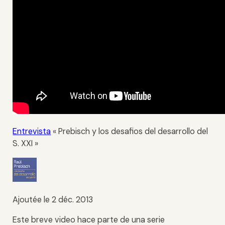
Entrevista
« Prebisch y los desafios del desarrollo del
S. XXI »
Ajoutée le 2 déc. 2013
Este breve video hace parte de una serie