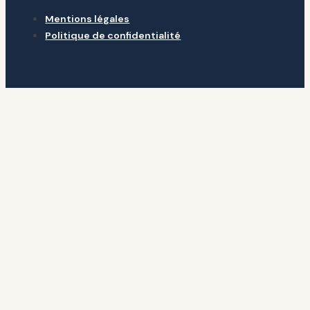
Mentions légales
Politique de confidentialité