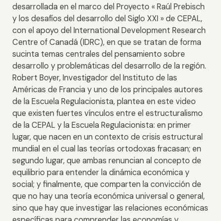
desarrollada en el marco del Proyecto « Raúl Prebisch
y los desafíos del desarrollo del Siglo XXI » de CEPAL,
con el apoyo del International Development Research
Centre of Canadá (IDRC), en que se tratan de forma
sucinta temas centrales del pensamiento sobre
desarrollo y problemáticas del desarrollo de la región.
Robert Boyer, Investigador del Instituto de las
Américas de Francia y uno de los principales autores
de la Escuela Regulacionista, plantea en este video
que existen fuertes vínculos entre el estructuralismo
de la CEPAL y la Escuela Regulacionista: en primer
lugar, que nacen en un contexto de crisis estructural
mundial en el cual las teorías ortodoxas fracasan; en
segundo lugar, que ambas renuncian al concepto de
equilibrio para entender la dinámica económica y
social; y finalmente, que comparten la convicción de
que no hay una teoría económica universal o general,
sino que hay que investigar las relaciones económicas
específicas para comprender las economías y