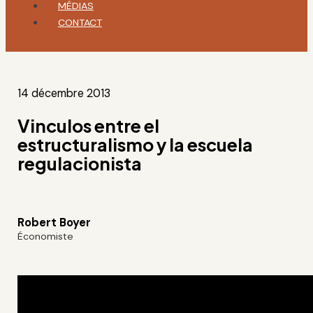
MÉDIAS
CONTACT
14 décembre 2013
Vinculos entre el
estructuralismo y la escuela
regulacionista
Robert Boyer
Économiste