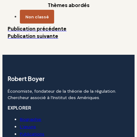
Thèmes abordés
Non classé
Publication précédente
Publication suivante
Robert Boyer
Économiste, fondateur de la théorie de la régulation.
Chercheur associé à l’Institut des Amériques.
EXPLORER
Biographie
L’œuvre
Publications