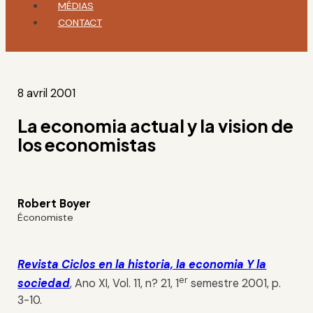
MÉDIAS
CONTACT
8 avril 2001
La economia actual y la vision de
los economistas
Robert Boyer
Économiste
Revista Ciclos en la historia, la economia Y la
er
sociedad
, Ano XI, Vol. 11, n? 21, 1
semestre 2001, p.
3-10.