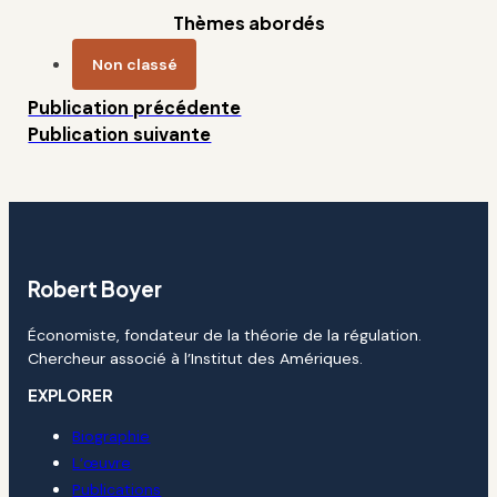
Thèmes abordés
Non classé
Publication précédente
Publication suivante
Robert Boyer
Économiste, fondateur de la théorie de la régulation.
Chercheur associé à l’Institut des Amériques.
EXPLORER
Biographie
L’œuvre
Publications