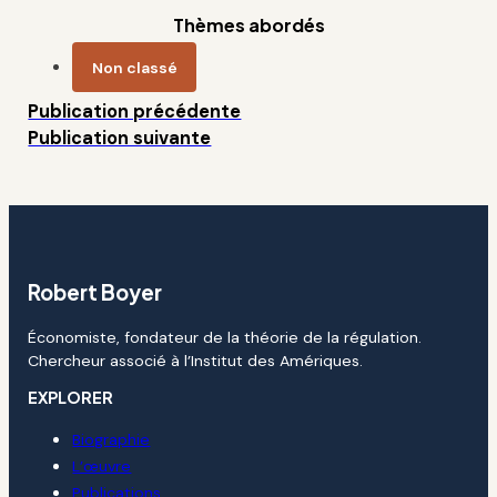
Thèmes abordés
Non classé
Publication précédente
Publication suivante
Robert Boyer
Économiste, fondateur de la théorie de la régulation.
Chercheur associé à l’Institut des Amériques.
EXPLORER
Biographie
L’œuvre
Publications