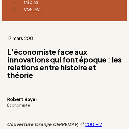
MÉDIAS
CONTACT
17 mars 2001
L’économiste face aux
innovations qui font époque : les
relations entre histoire et
théorie
Robert Boyer
Économiste
Couverture Orange
CEPREMAP
,
n°
2001-12