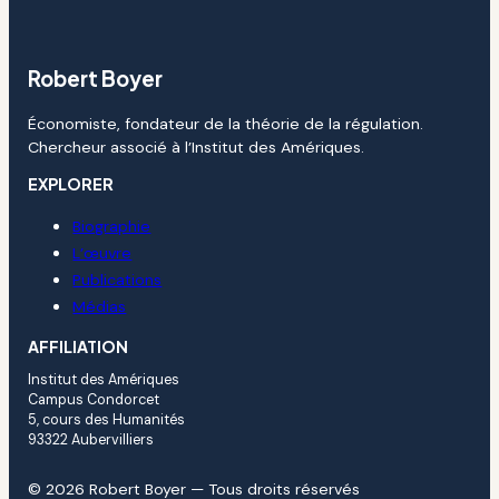
Robert Boyer
Économiste, fondateur de la théorie de la régulation.
Chercheur associé à l’Institut des Amériques.
EXPLORER
Biographie
L’œuvre
Publications
Médias
AFFILIATION
Institut des Amériques
Campus Condorcet
5, cours des Humanités
93322 Aubervilliers
© 2026 Robert Boyer — Tous droits réservés