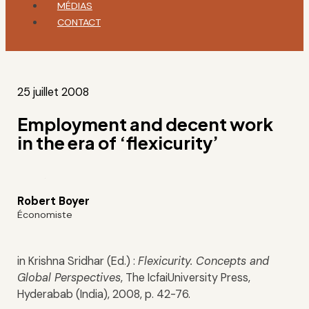
MÉDIAS
CONTACT
25 juillet 2008
Employment and decent work
in the era of ‘flexicurity’
Robert Boyer
Économiste
in Krishna Sridhar (Ed.) :
Flexicurity. Concepts and
Global Perspectives
, The IcfaiUniversity Press,
Hyderabab (India), 2008, p. 42-76.