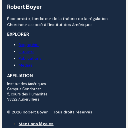
Robert Boyer
Économiste, fondateur de la théorie de la régulation.
Chercheur associé à l’Institut des Amériques.
EXPLORER
Biographie
L’œuvre
Publications
Médias
AFFILIATION
Institut des Amériques
Campus Condorcet
5, cours des Humanités
93322 Aubervilliers
© 2026 Robert Boyer — Tous droits réservés
Mentions légales