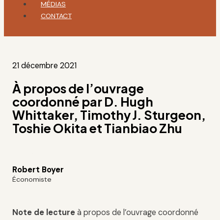
MÉDIAS
CONTACT
21 décembre 2021
À propos de l’ouvrage
coordonné par D. Hugh
Whittaker, Timothy J. Sturgeon,
Toshie Okita et Tianbiao Zhu
Robert Boyer
Économiste
Note de lecture
à propos de l’ouvrage coordonné