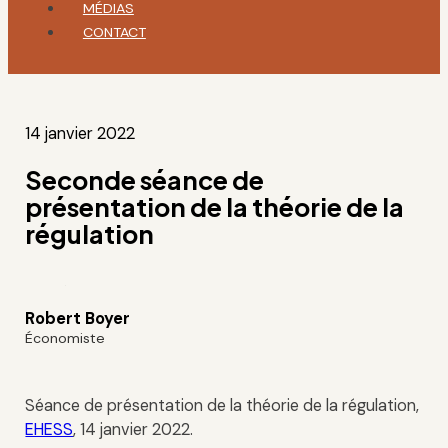
MÉDIAS
CONTACT
14 janvier 2022
Seconde séance de
présentation de la théorie de la
régulation
Robert Boyer
Économiste
Séance de présentation de la théorie de la régulation,
EHESS
, 14 janvier 2022.