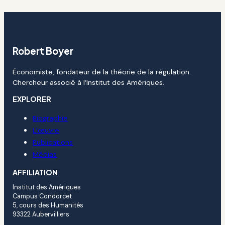
Robert Boyer
Économiste, fondateur de la théorie de la régulation.
Chercheur associé à l’Institut des Amériques.
EXPLORER
Biographie
L’œuvre
Publications
Médias
AFFILIATION
Institut des Amériques
Campus Condorcet
5, cours des Humanités
93322 Aubervilliers