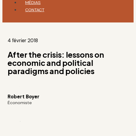
MÉDIAS
CONTACT
4 février 2018
After the crisis: lessons on
economic and political
paradigms and policies
Robert Boyer
Économiste