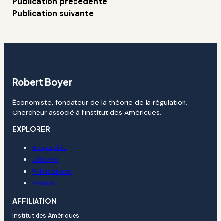
Publication précédente
Publication suivante
Robert Boyer
Économiste, fondateur de la théorie de la régulation.
Chercheur associé à l’Institut des Amériques.
EXPLORER
Biographie
L’œuvre
Publications
Médias
AFFILIATION
Institut des Amériques