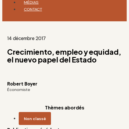
MÉDIAS
CONTACT
14 décembre 2017
Crecimiento, empleo y equidad,
el nuevo papel del Estado
Robert Boyer
Économiste
Thèmes abordés
Non classé