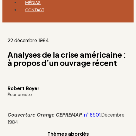
MÉDIAS
CONTACT
22 décembre 1984
Analyses de la crise américaine :
à propos d’un ouvrage récent
Robert Boyer
Économiste
Couverture Orange
CEPREMAP
,
n° 8501
,Décembre
1984
Thèmes abordés