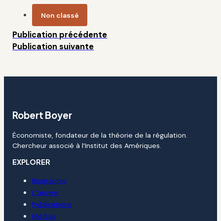
Non classé
Publication précédente
Publication suivante
Robert Boyer
Économiste, fondateur de la théorie de la régulation.
Chercheur associé à l’Institut des Amériques.
EXPLORER
Biographie
L’œuvre
Publications
Médias