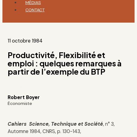
MÉDIAS
CONTACT
11 octobre 1984
Productivité, Flexibilité et
emploi : quelques remarques à
partir de l’exemple du BTP
Robert Boyer
Économiste
Cahiers Science, Technique et Société
, n° 3,
Automne 1984, CNRS, p. 130-143,