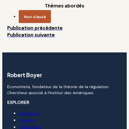
Thèmes abordés
Non classé
Publication précédente
Publication suivante
Robert Boyer
Économiste, fondateur de la théorie de la régulation.
Chercheur associé à l’Institut des Amériques.
EXPLORER
Biographie
L’œuvre
Publications