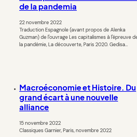
de la pandemia
22 novembre 2022
Traduction Espagnole (avant propos de Alenka
Guzman) de l'ouvrage Les capitalismes à l'épreuve d
la pandémie, La découverte, Paris 2020. Gedisa…
Macroéconomie et Histoire. Du
grand écart à une nouvelle
alliance
15 novembre 2022
Classiques Garnier, Paris, novembre 2022