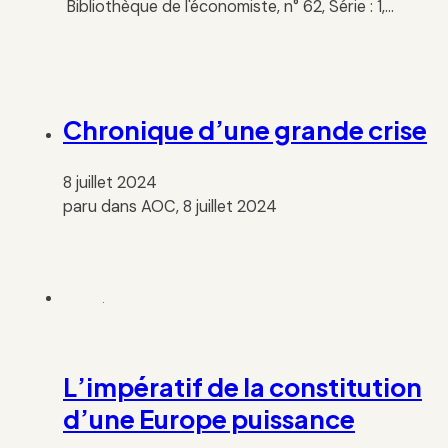
Bibliothèque de l'économiste, n° 62, Série : 1,…
Chronique d’une grande crise
8 juillet 2024
paru dans AOC, 8 juillet 2024
L’impératif de la constitution
d’une Europe puissance