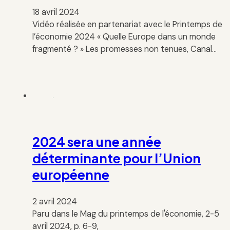
18 avril 2024
Vidéo réalisée en partenariat avec le Printemps de
l’économie 2024 « Quelle Europe dans un monde
fragmenté ? » Les promesses non tenues, Canal…
2024 sera une année
déterminante pour l’Union
européenne
2 avril 2024
Paru dans le Mag du printemps de l'économie, 2-5
avril 2024, p. 6-9,