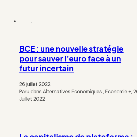
BCE : une nouvelle stratégie
pour sauver l’euro face à un
futur incertain
26 juillet 2022
Paru dans Alternatives Economiques , Economie +, 2
Juillet 2022
Le capitalisme de plateforme :