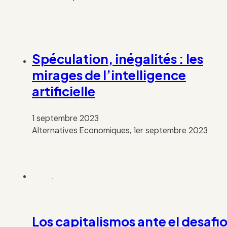
Spéculation, inégalités : les
mirages de l’intelligence
artificielle
1 septembre 2023
Alternatives Economiques, 1er septembre 2023
Los capitalismos ante el desafi