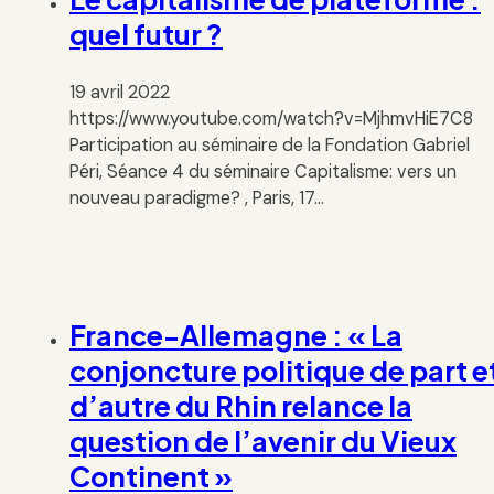
quel futur ?
19 avril 2022
https://www.youtube.com/watch?v=MjhmvHiE7C8
Participation au séminaire de la Fondation Gabriel
Péri, Séance 4 du séminaire Capitalisme: vers un
nouveau paradigme? , Paris, 17…
France-Allemagne : « La
conjoncture politique de part e
d’autre du Rhin relance la
question de l’avenir du Vieux
Continent »