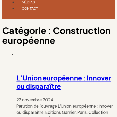
MÉDIAS
CONTACT
Catégorie :
Construction
européenne
L’Union européenne : Innover
ou disparaître
22 novembre 2024
Parution de l'ouvrage L’Union européenne : Innover
ou disparaître, Editions Garnier, Paris, Collection