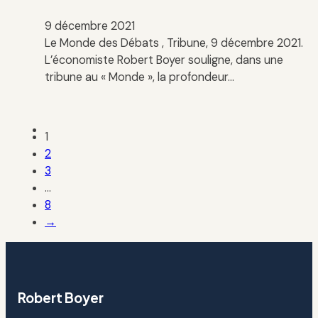
9 décembre 2021
Le Monde des Débats , Tribune, 9 décembre 2021.
L’économiste Robert Boyer souligne, dans une
tribune au « Monde », la profondeur…
1
2
3
…
8
→
Robert Boyer