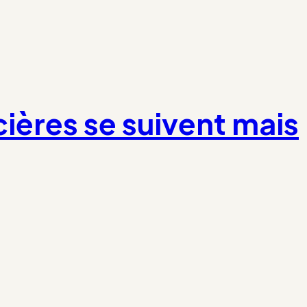
cières se suivent mais