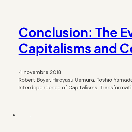
Conclusion: The E
Capitalisms and Co
4 novembre 2018
Robert Boyer, Hiroyasu Uemura, Toshio Yamada,
Interdependence of Capitalisms. Transformati