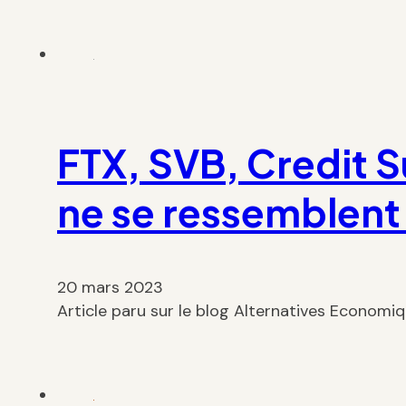
FTX, SVB, Credit Su
ne se ressemblent
20 mars 2023
Article paru sur le blog Alternatives Economi