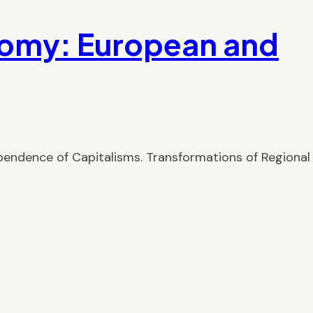
nomy: European and
ependence of Capitalisms. Transformations of Regional