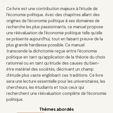
Ce livre est une contribution majeure à l’étude de
l’économie politique. Avec des chapitres allant des
origines de l’économie politique à ses domaines de
recherche les plus passionnants, ce manuel propose
une réévaluation de l’économie politique telle qu’elle
se présente aujourd’hui, tout en faisant preuve de la
plus grande hardiesse possible. Ce manuel
transcende la dichotomie reçue entre l’économie
politique en tant qu’application de la théorie du choix
rationnel ou en tant qu’étude des causes du bien-
être matériel des sociétés, décrivant un champ
d’étude plus vaste englobant ces traditions. Ce livre
sera une lecture essentielle pour les universitaires, les
chercheurs, les étudiants et tous ceux qui
recherchent une réévaluation complète de l’économie
politique.
Thèmes abordés