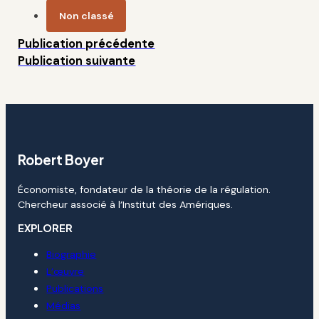
Non classé
Publication précédente
Publication suivante
Robert Boyer
Économiste, fondateur de la théorie de la régulation.
Chercheur associé à l’Institut des Amériques.
EXPLORER
Biographie
L’œuvre
Publications
Médias