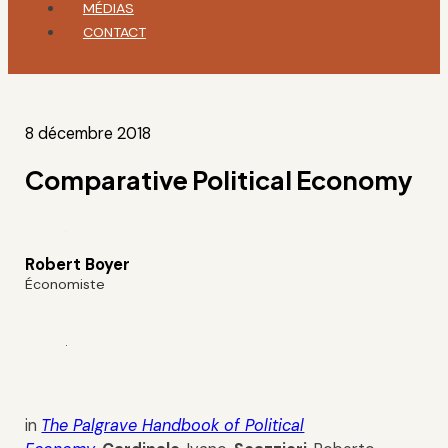
MÉDIAS
CONTACT
8 décembre 2018
Comparative Political Economy
Robert Boyer
Économiste
in
The Palgrave Handbook of Political