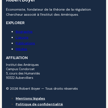
Économiste, fondateur de la théorie de la régulation.
Chercheur associé à l’Institut des Amériques.
EXPLORER
Biographie
L’œuvre
Publications
Médias
AFFILIATION
Institut des Amériques
Campus Condorcet
5, cours des Humanités
93322 Aubervilliers
© 2026 Robert Boyer — Tous droits réservés
Mentions légales
Politique de confidentialité