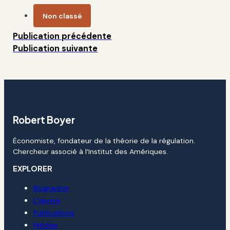
Non classé
Publication précédente
Publication suivante
Robert Boyer
Économiste, fondateur de la théorie de la régulation.
Chercheur associé à l’Institut des Amériques.
EXPLORER
Biographie
L’œuvre
Publications
Médias