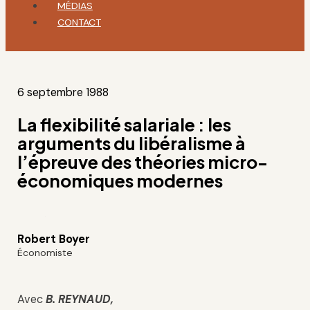
MÉDIAS
CONTACT
6 septembre 1988
La flexibilité salariale : les
arguments du libéralisme à
l’épreuve des théories micro-
économiques modernes
Robert Boyer
Économiste
Avec
B. REYNAUD,