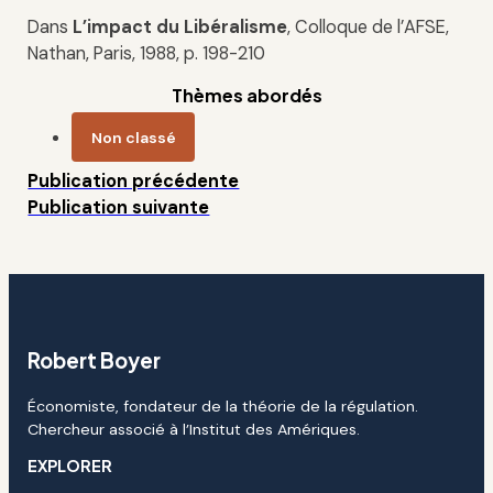
Dans
L’impact du Libéralisme
, Colloque de l’AFSE,
Nathan, Paris, 1988, p. 198-210
Thèmes abordés
Non classé
Publication précédente
Publication suivante
Robert Boyer
Économiste, fondateur de la théorie de la régulation.
Chercheur associé à l’Institut des Amériques.
EXPLORER