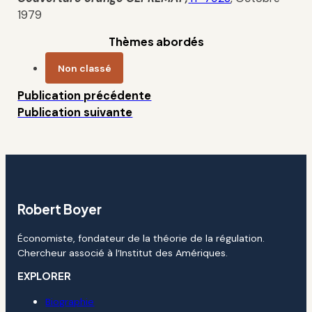
1979
Thèmes abordés
Non classé
Publication précédente
Publication suivante
Robert Boyer
Économiste, fondateur de la théorie de la régulation.
Chercheur associé à l’Institut des Amériques.
EXPLORER
Biographie