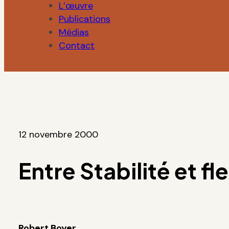
L’œuvre
Publications
Médias
Contact
12 novembre 2000
Entre Stabilité et fle
Robert Boyer