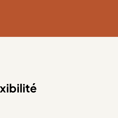
xibilité