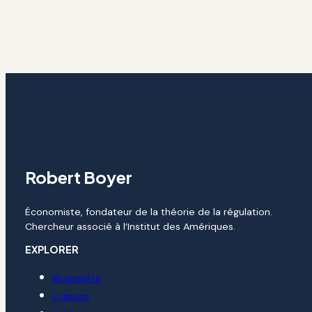
Robert Boyer
Économiste, fondateur de la théorie de la régulation.
Chercheur associé à l’Institut des Amériques.
EXPLORER
Biographie
L’œuvre