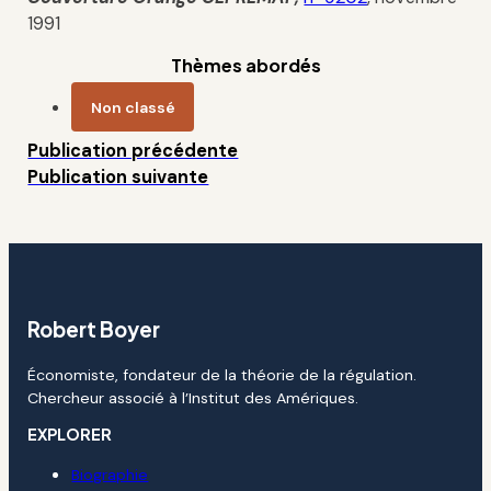
1991
Thèmes abordés
Non classé
Publication précédente
Publication suivante
Robert Boyer
Économiste, fondateur de la théorie de la régulation.
Chercheur associé à l’Institut des Amériques.
EXPLORER
Biographie