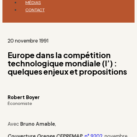
MÉDIAS
CONTACT
20 novembre 1991
Europe dans la compétition
technologique mondiale (l’) :
quelques enjeux et propositions
Robert Boyer
Économiste
Avec
Bruno Amable
,
Couverture Orange CEPREMAP,
n° 9202
, novembre