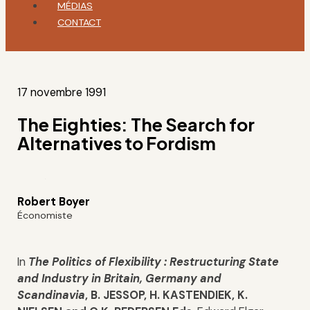
MÉDIAS
CONTACT
17 novembre 1991
The Eighties: The Search for
Alternatives to Fordism
Robert Boyer
Économiste
In
The Politics of Flexibility : Restructuring State
and Industry in Britain, Germany and
Scandinavia
, B. JESSOP, H. KASTENDIEK, K.