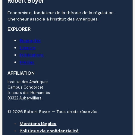
Robert Boyer
Économiste, fondateur de la théorie de la régulation.
Chercheur associé à l’Institut des Amériques.
EXPLORER
Biographie
L’œuvre
Publications
Médias
AFFILIATION
Institut des Amériques
Campus Condorcet
5, cours des Humanités
93322 Aubervilliers
© 2026 Robert Boyer — Tous droits réservés
Mentions légales
Politique de confidentialité